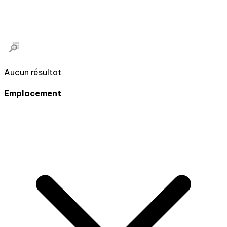
Aucun résultat
Emplacement