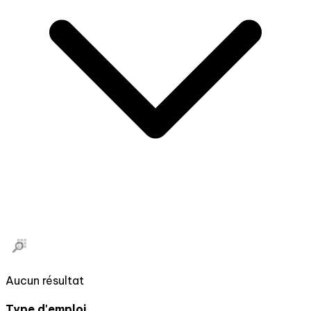
Aucun résultat
Type d'emploi