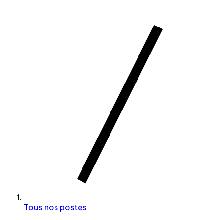
Tous nos postes