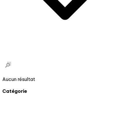
Aucun résultat
Catégorie