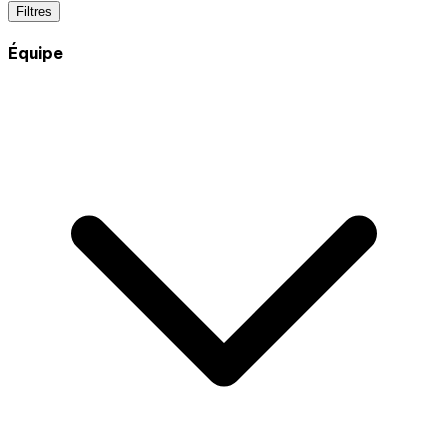
Filtres
Équipe